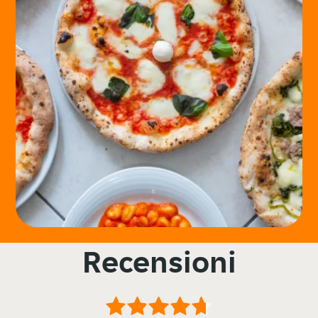
Recensioni