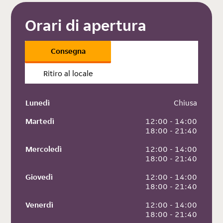
Orari di apertura
Consegna
Ritiro al locale
Lunedì
 Chiusa
Martedì
 12:00 - 14:00
 18:00 - 21:40
Mercoledì
 12:00 - 14:00
 18:00 - 21:40
Giovedì
 12:00 - 14:00
 18:00 - 21:40
Venerdì
 12:00 - 14:00
 18:00 - 21:40