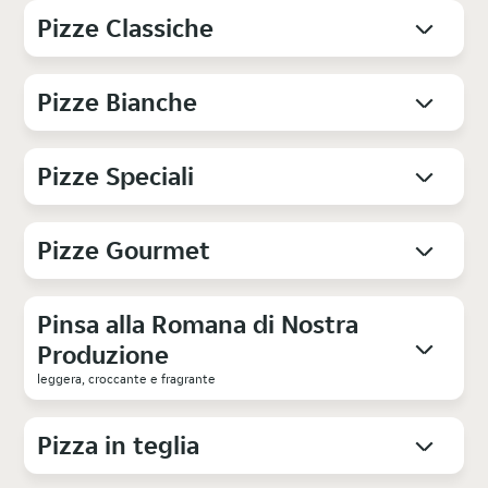
Pizze Classiche
Pizze Bianche
Pizze Speciali
Pizze Gourmet
Pinsa alla Romana di Nostra
Produzione
leggera, croccante e fragrante
Pizza in teglia