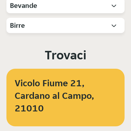
Bevande
Birre
Trovaci
Vicolo Fiume 21,
Cardano al Campo,
21010