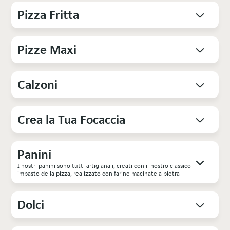
Pizza Fritta
Pizze Maxi
Calzoni
Crea la Tua Focaccia
Panini
I nostri panini sono tutti artigianali, creati con il nostro classico
impasto della pizza, realizzato con farine macinate a pietra
Dolci