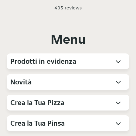
405 reviews
Menu
Prodotti in evidenza
Novità
Crea la Tua Pizza
Crea la Tua Pinsa